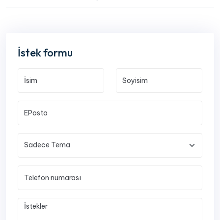
İstek formu