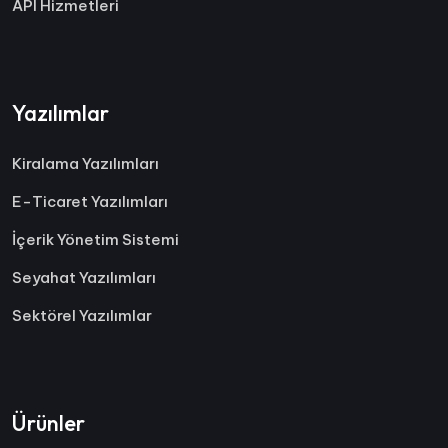
API Hizmetleri
Yazılımlar
Kiralama Yazılımları
E-Ticaret Yazılımları
İçerik Yönetim Sistemi
Seyahat Yazılımları
Sektörel Yazılımlar
Ürünler