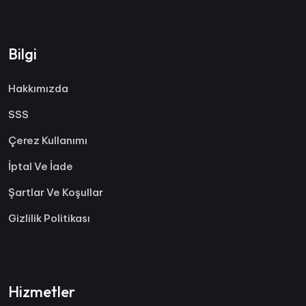
Bilgi
Hakkımızda
SSS
Çerez Kullanımı
İptal Ve İade
Şartlar Ve Koşullar
Gizlilik Politikası
Hizmetler