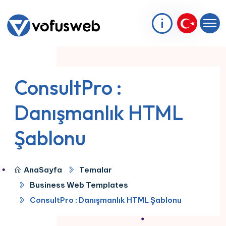
ConsultPro :
Danışmanlık HTML
Şablonu
AnaSayfa
Temalar
Business Web Templates
ConsultPro : Danışmanlık HTML Şablonu