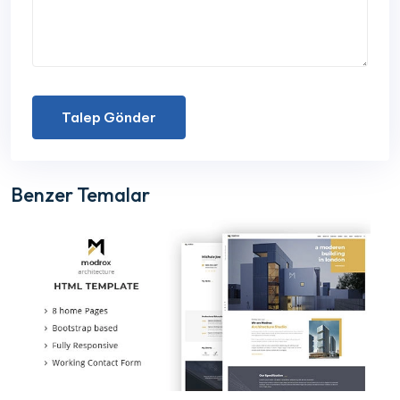
Talep Gönder
Benzer Temalar