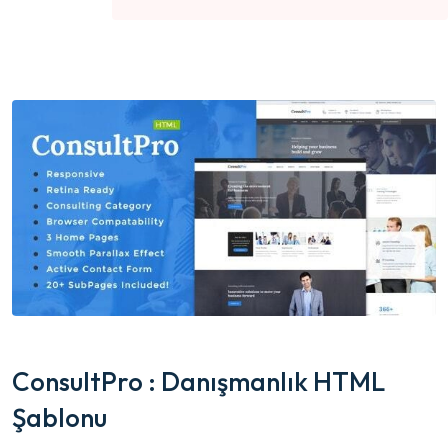
ConsultPro : Danışmanlık HTML
Şablonu