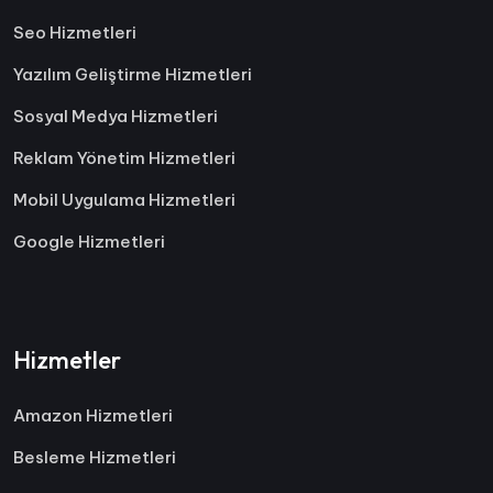
Seo Hizmetleri
Yazılım Geliştirme Hizmetleri
Sosyal Medya Hizmetleri
Reklam Yönetim Hizmetleri
Mobil Uygulama Hizmetleri
Google Hizmetleri
Hizmetler
Amazon Hizmetleri
Besleme Hizmetleri