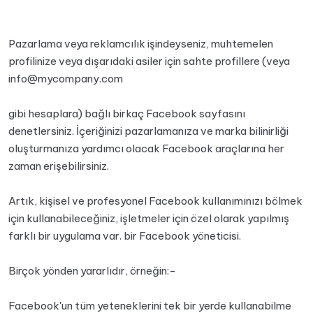
Pazarlama veya reklamcılık işindeyseniz, muhtemelen
profilinize veya dışarıdaki asiler için sahte profillere (veya
info@mycompany.com
gibi hesaplara) bağlı birkaç Facebook sayfasını
denetlersiniz. İçeriğinizi pazarlamanıza ve marka bilinirliği
oluşturmanıza yardımcı olacak Facebook araçlarına her
zaman erişebilirsiniz.
Artık, kişisel ve profesyonel Facebook kullanımınızı bölmek
için kullanabileceğiniz, işletmeler için özel olarak yapılmış
farklı bir uygulama var. bir Facebook yöneticisi.
Birçok yönden yararlıdır, örneğin:-
Facebook'un tüm yeteneklerini tek bir yerde kullanabilme