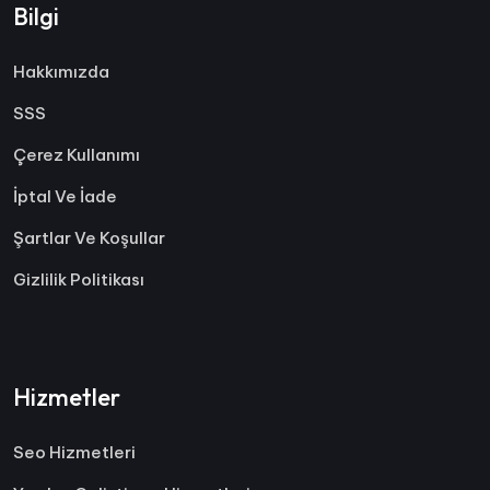
Bilgi
Hakkımızda
SSS
Çerez Kullanımı
İptal Ve İade
Şartlar Ve Koşullar
Gizlilik Politikası
Hizmetler
Seo Hizmetleri