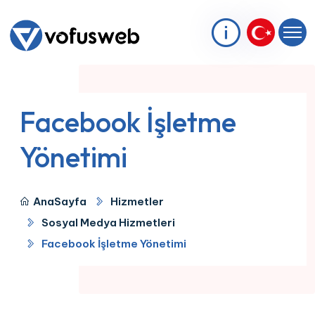
Facebook İşletme
Yönetimi
AnaSayfa
Hizmetler
Sosyal Medya Hizmetleri
Facebook İşletme Yönetimi