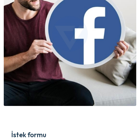
İstek formu