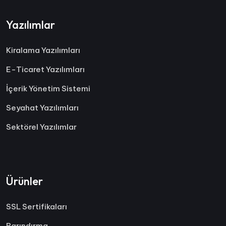
Yazılımlar
Kiralama Yazılımları
E-Ticaret Yazılımları
İçerik Yönetim Sistemi
Seyahat Yazılımları
Sektörel Yazılımlar
Ürünler
SSL Sertifikaları
Barındırma