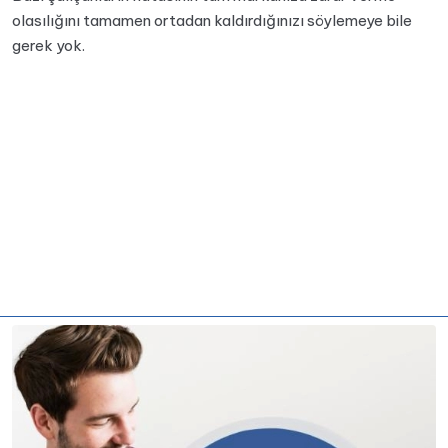
olasılığını tamamen ortadan kaldırdığınızı söylemeye bile
gerek yok.