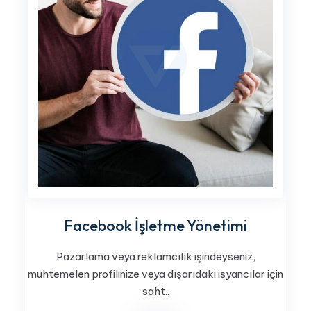
Facebook İşletme Yönetimi
Pazarlama veya reklamcılık işindeyseniz,
muhtemelen profilinize veya dışarıdaki isyancılar için
saht..