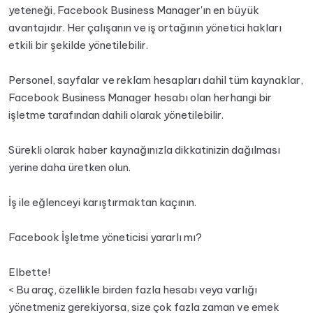
yeteneği, Facebook Business Manager'ın en büyük
avantajıdır. Her çalışanın ve iş ortağının yönetici hakları
etkili bir şekilde yönetilebilir.
Personel, sayfalar ve reklam hesapları dahil tüm kaynaklar,
Facebook Business Manager hesabı olan herhangi bir
işletme tarafından dahili olarak yönetilebilir.
Sürekli olarak haber kaynağınızla dikkatinizin dağılması
yerine daha üretken olun.
İş ile eğlenceyi karıştırmaktan kaçının.
Facebook İşletme yöneticisi yararlı mı?
Elbette!
< Bu araç, özellikle birden fazla hesabı veya varlığı
yönetmeniz gerekiyorsa, size çok fazla zaman ve emek