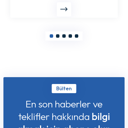
Bülten
En son haberler ve
teklifler hakkında
bilgi