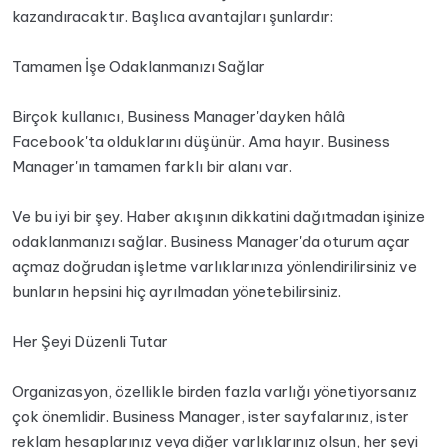
kazandıracaktır. Başlıca avantajları şunlardır:
Tamamen İşe Odaklanmanızı Sağlar
Birçok kullanıcı, Business Manager'dayken hâlâ
Facebook'ta olduklarını düşünür. Ama hayır. Business
Manager'ın tamamen farklı bir alanı var.
Ve bu iyi bir şey. Haber akışının dikkatini dağıtmadan işinize
odaklanmanızı sağlar. Business Manager'da oturum açar
açmaz doğrudan işletme varlıklarınıza yönlendirilirsiniz ve
bunların hepsini hiç ayrılmadan yönetebilirsiniz.
Her Şeyi Düzenli Tutar
Organizasyon, özellikle birden fazla varlığı yönetiyorsanız
çok önemlidir. Business Manager, ister sayfalarınız, ister
reklam hesaplarınız veya diğer varlıklarınız olsun, her şeyi