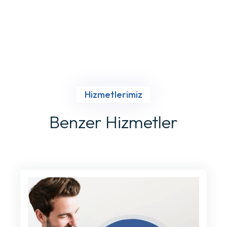
Hizmetlerimiz
Benzer Hizmetler