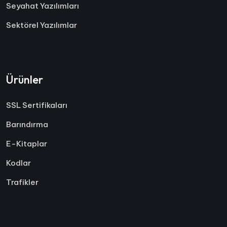
Seyahat Yazılımları
Sektörel Yazılımlar
Ürünler
SSL Sertifikaları
Barındırma
E-Kitaplar
Kodlar
Trafikler