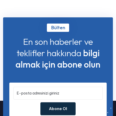
Bülten
En son haberler ve
teklifler hakkında
bilgi
almak için abone olun
Abone Ol