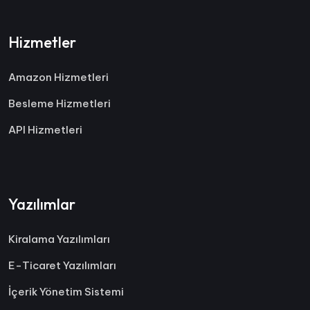
Hizmetler
Amazon Hizmetleri
Besleme Hizmetleri
API Hizmetleri
Yazılımlar
Kiralama Yazılımları
E-Ticaret Yazılımları
İçerik Yönetim Sistemi