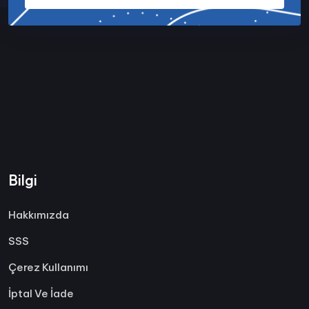
Bilgi
Hakkımızda
SSS
Çerez Kullanımı
İptal Ve İade