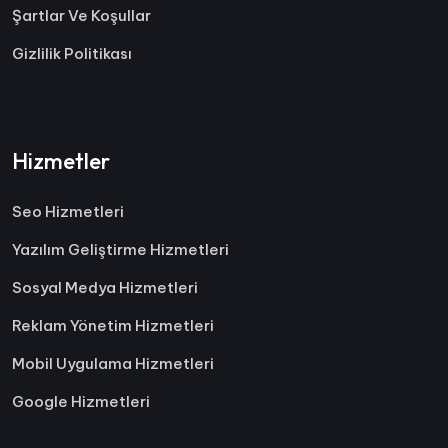
Şartlar Ve Koşullar
Gizlilik Politikası
Hizmetler
Seo Hizmetleri
Yazılım Geliştirme Hizmetleri
Sosyal Medya Hizmetleri
Reklam Yönetim Hizmetleri
Mobil Uygulama Hizmetleri
Google Hizmetleri