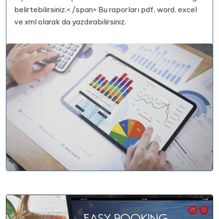
belirtebilirsiniz.
< /span>
Bu raporları pdf, word, excel
ve xml olarak da yazdırabilirsiniz.