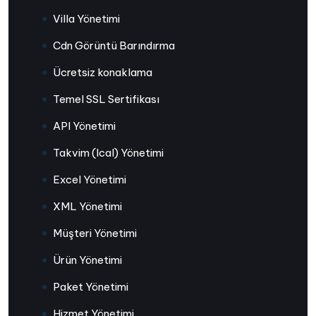
Villa Yönetimi
Cdn Görüntü Barındırma
Ücretsiz konaklama
Temel SSL Sertifikası
API Yönetimi
Takvim (Ical) Yönetimi
Excel Yönetimi
XML Yönetimi
Müşteri Yönetimi
Ürün Yönetimi
Paket Yönetimi
Hizmet Yönetimi