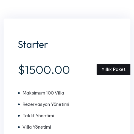
Starter
$1500.00
Yıllık Paket
Maksimum 100 Villa
Rezervasyon Yönetimi
Teklif Yönetimi
Villa Yönetimi