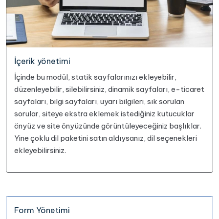
İçerik yönetimi
İçinde bu modül, statik sayfalarınızı ekleyebilir,
düzenleyebilir, silebilirsiniz, dinamik sayfaları, e-ticaret
sayfaları, bilgi sayfaları, uyarı bilgileri, sık sorulan
sorular, siteye ekstra eklemek istediğiniz kutucuklar
önyüz ve site önyüzünde görüntüleyeceğiniz başlıklar.
Yine çoklu dil paketini satın aldıysanız, dil seçenekleri
ekleyebilirsiniz.
Form Yönetimi