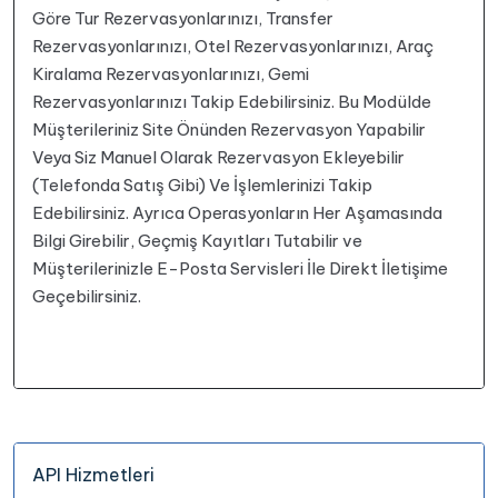
Göre Tur Rezervasyonlarınızı, Transfer
Rezervasyonlarınızı, Otel Rezervasyonlarınızı, Araç
Kiralama Rezervasyonlarınızı, Gemi
Rezervasyonlarınızı Takip Edebilirsiniz. Bu Modülde
Müşterileriniz Site Önünden Rezervasyon Yapabilir
Veya Siz Manuel Olarak Rezervasyon Ekleyebilir
(Telefonda Satış Gibi) Ve İşlemlerinizi Takip
Edebilirsiniz. Ayrıca Operasyonların Her Aşamasında
Bilgi Girebilir, Geçmiş Kayıtları Tutabilir ve
Müşterilerinizle E-Posta Servisleri İle Direkt İletişime
Geçebilirsiniz.
API Hizmetleri