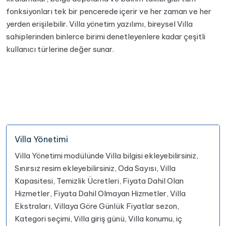
fonksiyonları tek bir pencerede içerir ve her zaman ve her
yerden erişilebilir. Villa yönetim yazılımı, bireysel Villa
sahiplerinden binlerce birimi denetleyenlere kadar çeşitli
kullanıcı türlerine değer sunar.
Villa Yönetimi
Villa Yönetimi modülünde Villa bilgisi ekleyebilirsiniz,
Sınırsız resim ekleyebilirsiniz, Oda Sayısı, Villa
Kapasitesi, Temizlik Ücretleri, Fiyata Dahil Olan
Hizmetler, Fiyata Dahil Olmayan Hizmetler, Villa
Ekstraları, Villaya Göre Günlük Fiyatlar sezon,
Kategori seçimi, Villa giriş günü, Villa konumu, iç