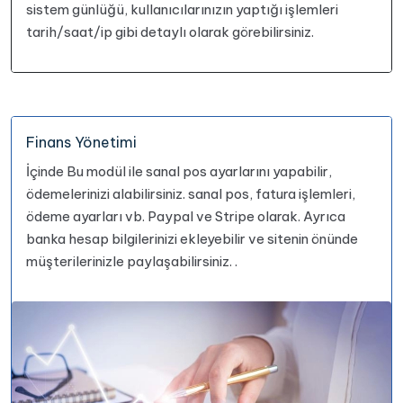
sistem günlüğü, kullanıcılarınızın yaptığı işlemleri
tarih/saat/ip gibi detaylı olarak görebilirsiniz.
Finans Yönetimi
İçinde Bu modül ile sanal pos ayarlarını yapabilir,
ödemelerinizi alabilirsiniz. sanal pos, fatura işlemleri,
ödeme ayarları vb. Paypal ve Stripe olarak.
Ayrıca
banka hesap bilgilerinizi ekleyebilir ve sitenin önünde
müşterilerinizle paylaşabilirsiniz. .