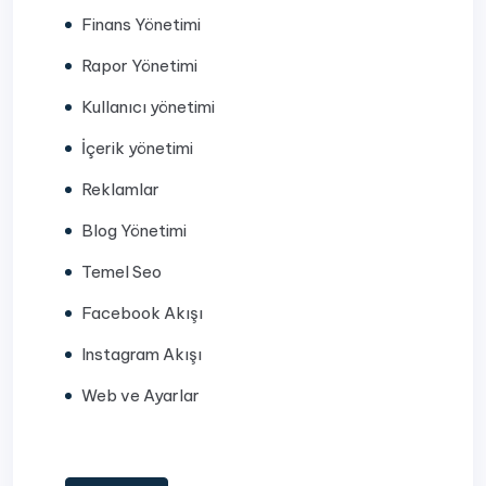
Finans Yönetimi
Rapor Yönetimi
Kullanıcı yönetimi
İçerik yönetimi
Reklamlar
Blog Yönetimi
Temel Seo
Facebook Akışı
Instagram Akışı
Web ve Ayarlar