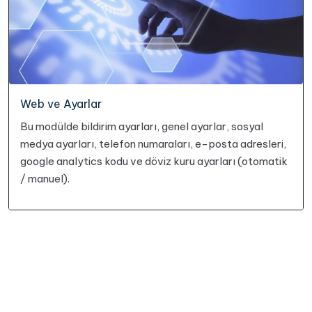
Web ve Ayarlar
Bu modülde bildirim ayarları, genel ayarlar, sosyal
medya ayarları, telefon numaraları, e-posta adresleri,
google analytics kodu ve döviz kuru ayarları (otomatik
/ manuel).