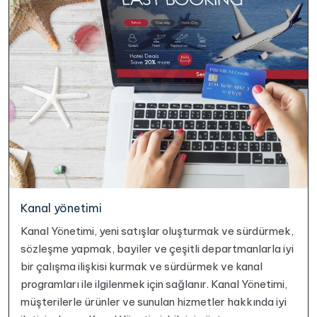
Kanal yönetimi
Kanal Yönetimi, yeni satışlar oluşturmak ve sürdürmek,
sözleşme yapmak, bayiler ve çeşitli departmanlarla iyi
bir çalışma ilişkisi kurmak ve sürdürmek ve kanal
programları ile ilgilenmek için sağlanır. Kanal Yönetimi,
müşterilerle ürünler ve sunulan hizmetler hakkında iyi