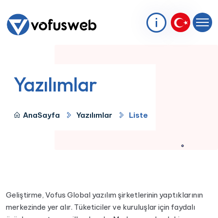
Yazılımlar
AnaSayfa
Yazılımlar
Liste
Geliştirme, Vofus Global yazılım şirketlerinin yaptıklarının
merkezinde yer alır. Tüketiciler ve kuruluşlar için faydalı