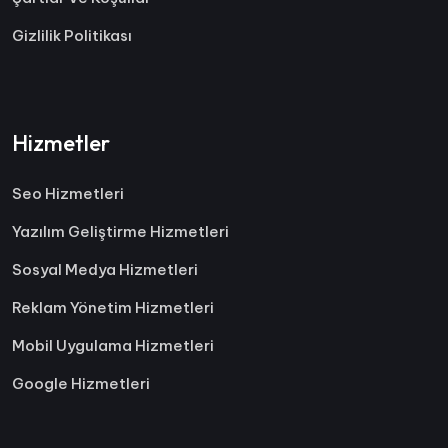
Gizlilik Politikası
Hizmetler
Seo Hizmetleri
Yazılım Geliştirme Hizmetleri
Sosyal Medya Hizmetleri
Reklam Yönetim Hizmetleri
Mobil Uygulama Hizmetleri
Google Hizmetleri