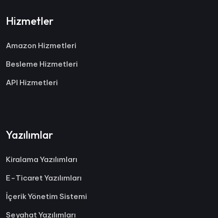
Hizmetler
Amazon Hizmetleri
Besleme Hizmetleri
API Hizmetleri
Yazılımlar
Kiralama Yazılımları
E-Ticaret Yazılımları
İçerik Yönetim Sistemi
Seyahat Yazılımları