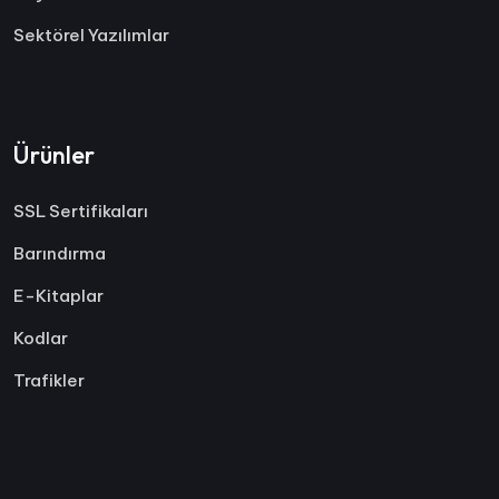
Sektörel Yazılımlar
Ürünler
SSL Sertifikaları
Barındırma
E-Kitaplar
Kodlar
Trafikler