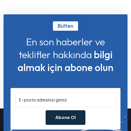
Bülten
En son haberler ve
teklifler hakkında
bilgi
almak için abone olun
Abone Ol