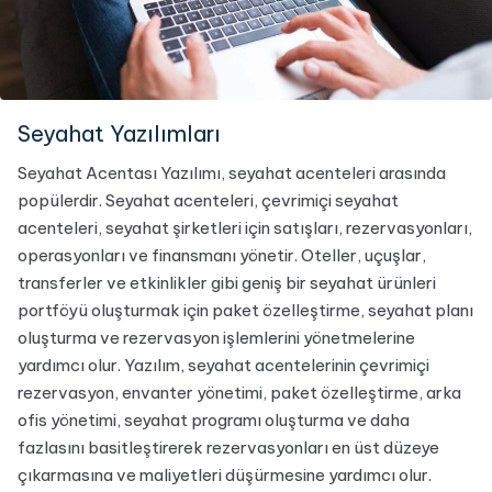
Seyahat Yazılımları
Seyahat Acentası Yazılımı, seyahat acenteleri arasında
popülerdir. Seyahat acenteleri, çevrimiçi seyahat
acenteleri, seyahat şirketleri için satışları, rezervasyonları,
operasyonları ve finansmanı yönetir. Oteller, uçuşlar,
transferler ve etkinlikler gibi geniş bir seyahat ürünleri
portföyü oluşturmak için paket özelleştirme, seyahat planı
oluşturma ve rezervasyon işlemlerini yönetmelerine
yardımcı olur. Yazılım, seyahat acentelerinin çevrimiçi
rezervasyon, envanter yönetimi, paket özelleştirme, arka
ofis yönetimi, seyahat programı oluşturma ve daha
fazlasını basitleştirerek rezervasyonları en üst düzeye
çıkarmasına ve maliyetleri düşürmesine yardımcı olur.