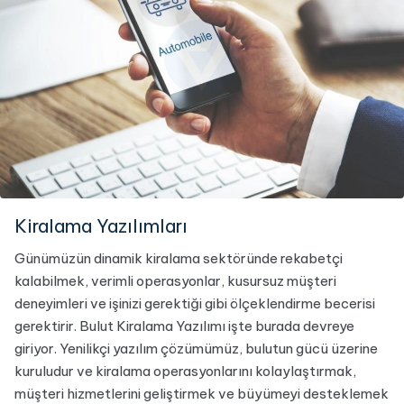
Kiralama Yazılımları
Günümüzün dinamik kiralama sektöründe rekabetçi
kalabilmek, verimli operasyonlar, kusursuz müşteri
deneyimleri ve işinizi gerektiği gibi ölçeklendirme becerisi
gerektirir. Bulut Kiralama Yazılımı işte burada devreye
giriyor. Yenilikçi yazılım çözümümüz, bulutun gücü üzerine
kuruludur ve kiralama operasyonlarını kolaylaştırmak,
müşteri hizmetlerini geliştirmek ve büyümeyi desteklemek