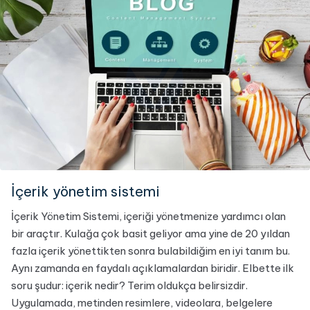
İçerik yönetim sistemi
İçerik Yönetim Sistemi, içeriği yönetmenize yardımcı olan
bir araçtır. Kulağa çok basit geliyor ama yine de 20 yıldan
fazla içerik yönettikten sonra bulabildiğim en iyi tanım bu.
Aynı zamanda en faydalı açıklamalardan biridir. Elbette ilk
soru şudur: içerik nedir? Terim oldukça belirsizdir.
Uygulamada, metinden resimlere, videolara, belgelere