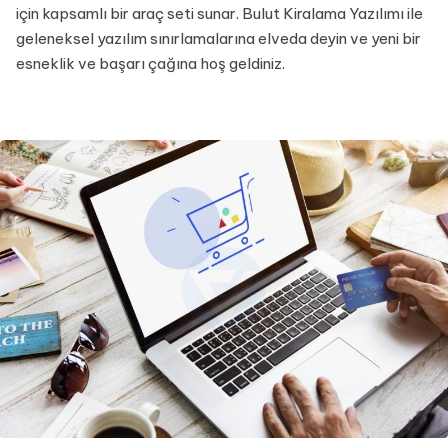
için kapsamlı bir araç seti sunar. Bulut Kiralama Yazılımı ile
geleneksel yazılım sınırlamalarına elveda deyin ve yeni bir
esneklik ve başarı çağına hoş geldiniz.