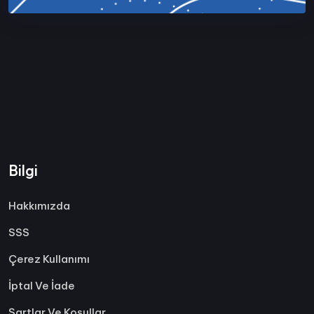
Bilgi
Hakkımızda
SSS
Çerez Kullanımı
İptal Ve İade
Şartlar Ve Koşullar