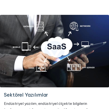
Sektörel Yazılımlar
Endüstriyel yazılım, endüstriyel ölçekte bilgilerin