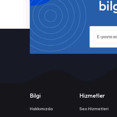
bil
Bilgi
Hizmetler
Hakkımızda
Seo Hizmetleri