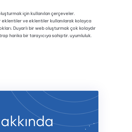
luşturmak için kullanılan çerçeveler.
eklentiler ve eklentiler kullanılarak kolayca
lokları. Duyarlı bir web oluşturmak çok kolaydır
ap harika bir tarayıcıya sahiptir. uyumluluk.
 hakkında