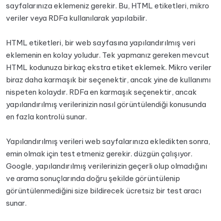
sayfalarınıza eklemeniz gerekir. Bu, HTML etiketleri, mikro
veriler veya RDFa kullanılarak yapılabilir.
HTML etiketleri, bir web sayfasına yapılandırılmış veri
eklemenin en kolay yoludur. Tek yapmanız gereken mevcut
HTML kodunuza birkaç ekstra etiket eklemek. Mikro veriler
biraz daha karmaşık bir seçenektir, ancak yine de kullanımı
nispeten kolaydır. RDFa en karmaşık seçenektir, ancak
yapılandırılmış verilerinizin nasıl görüntülendiği konusunda
en fazla kontrolü sunar.
Yapılandırılmış verileri web sayfalarınıza ekledikten sonra,
emin olmak için test etmeniz gerekir. düzgün çalışıyor.
Google, yapılandırılmış verilerinizin geçerli olup olmadığını
ve arama sonuçlarında doğru şekilde görüntülenip
görüntülenmediğini size bildirecek ücretsiz bir test aracı
sunar.