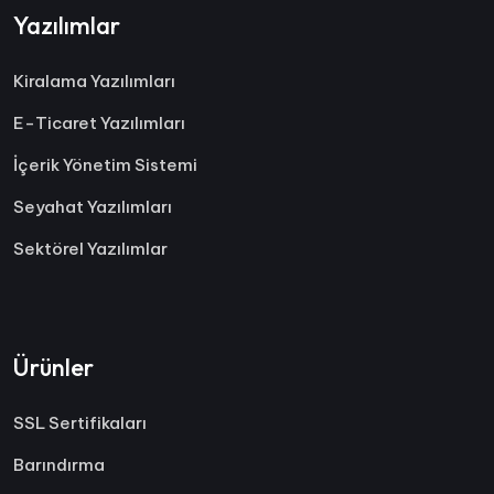
Yazılımlar
Kiralama Yazılımları
E-Ticaret Yazılımları
İçerik Yönetim Sistemi
Seyahat Yazılımları
Sektörel Yazılımlar
Ürünler
SSL Sertifikaları
Barındırma