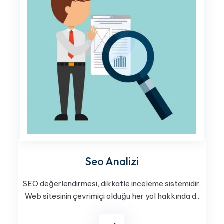
Seo Analizi
SEO değerlendirmesi, dikkatle inceleme sistemidir.
Web sitesinin çevrimiçi olduğu her yol hakkında d..