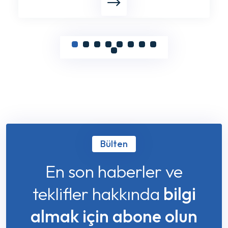
Bülten
En son haberler ve
teklifler hakkında
bilgi
almak için abone olun