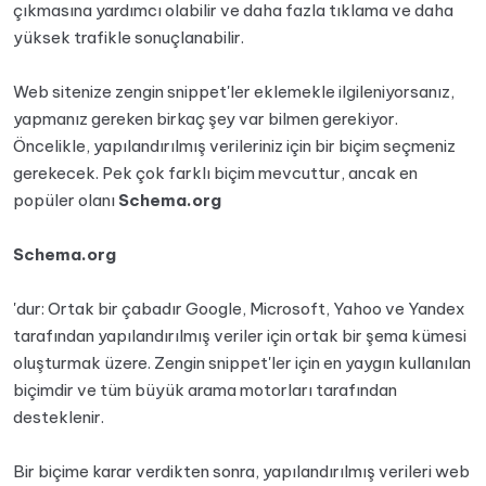
çıkmasına yardımcı olabilir ve daha fazla tıklama ve daha
yüksek trafikle sonuçlanabilir.
Web sitenize zengin snippet'ler eklemekle ilgileniyorsanız,
yapmanız gereken birkaç şey var bilmen gerekiyor.
Öncelikle, yapılandırılmış verileriniz için bir biçim seçmeniz
gerekecek. Pek çok farklı biçim mevcuttur, ancak en
popüler olanı
Schema.org
Schema.org
'dur: Ortak bir çabadır Google, Microsoft, Yahoo ve Yandex
tarafından yapılandırılmış veriler için ortak bir şema kümesi
oluşturmak üzere. Zengin snippet'ler için en yaygın kullanılan
biçimdir ve tüm büyük arama motorları tarafından
desteklenir.
Bir biçime karar verdikten sonra, yapılandırılmış verileri web