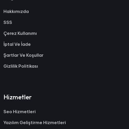
Hakkımızda
SSS
Çerez Kullanımı
İptal Ve İade
Şartlar Ve Koşullar
Gizlilik Politikası
Hizmetler
Seo Hizmetleri
Yazılım Geliştirme Hizmetleri