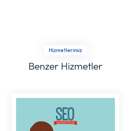
Hizmetlerimiz
Benzer Hizmetler