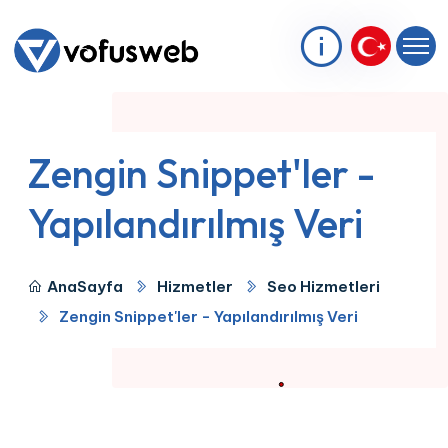
Zengin Snippet'ler -
Yapılandırılmış Veri
AnaSayfa
Hizmetler
Seo Hizmetleri
Zengin Snippet'ler - Yapılandırılmış Veri