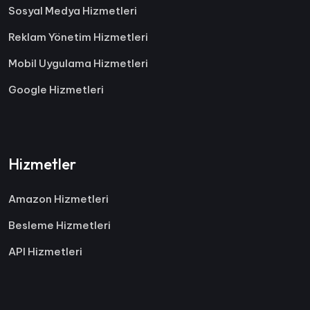
Sosyal Medya Hizmetleri
Reklam Yönetim Hizmetleri
Mobil Uygulama Hizmetleri
Google Hizmetleri
Hizmetler
Amazon Hizmetleri
Besleme Hizmetleri
API Hizmetleri