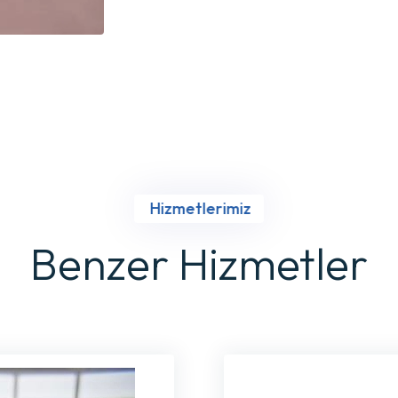
Hizmetlerimiz
Benzer Hizmetler