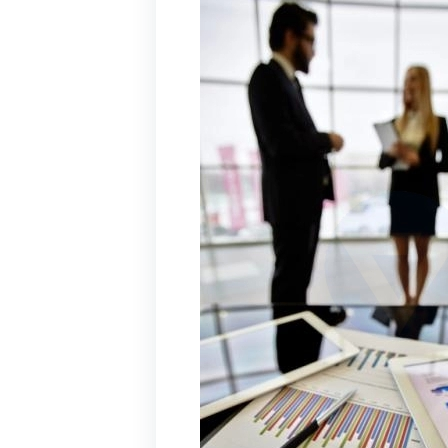
erinin işinizi