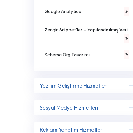
Google Analytics
Zengin Snippet'ler - Yapılandırılmış Veri
Schema.Org Tasarımı
Yazılım Geliştirme Hizmetleri
Sosyal Medya Hizmetleri
Reklam Yönetim Hizmetleri