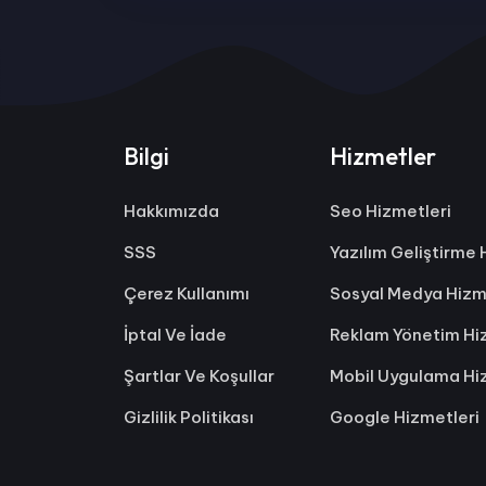
Bilgi
Hizmetler
Hakkımızda
Seo Hizmetleri
SSS
Yazılım Geliştirme 
Çerez Kullanımı
Sosyal Medya Hizm
İptal Ve İade
Reklam Yönetim Hi
Şartlar Ve Koşullar
Mobil Uygulama Hi
Gizlilik Politikası
Google Hizmetleri