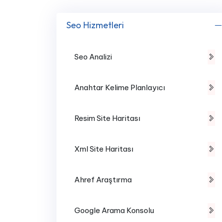
Seo Hizmetleri
Seo Analizi
Anahtar Kelime Planlayıcı
Resim Site Haritası
Xml Site Haritası
Ahref Araştırma
Google Arama Konsolu