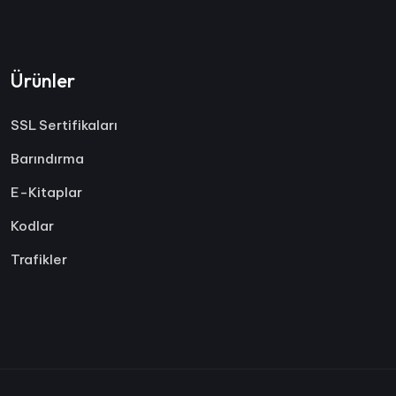
Ürünler
SSL Sertifikaları
Barındırma
E-Kitaplar
Kodlar
Trafikler