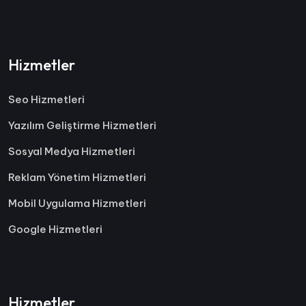
Hizmetler
Seo Hizmetleri
Yazılım Geliştirme Hizmetleri
Sosyal Medya Hizmetleri
Reklam Yönetim Hizmetleri
Mobil Uygulama Hizmetleri
Google Hizmetleri
Hizmetler