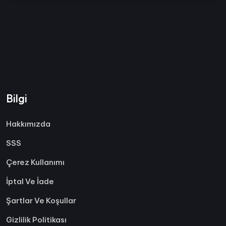
Bilgi
Hakkımızda
SSS
Çerez Kullanımı
İptal Ve İade
Şartlar Ve Koşullar
Gizlilik Politikası