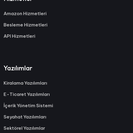
Amazon Hizmetleri
Besleme Hizmetleri
API Hizmetleri
Yazılımlar
Kiralama Yazılımları
E-Ticaret Yazılımları
İçerik Yönetim Sistemi
Seyahat Yazılımları
Sektörel Yazılımlar