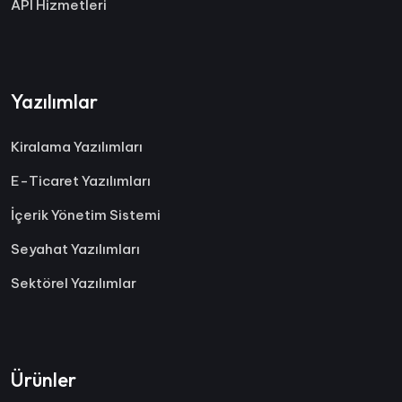
API Hizmetleri
Yazılımlar
Kiralama Yazılımları
E-Ticaret Yazılımları
İçerik Yönetim Sistemi
Seyahat Yazılımları
Sektörel Yazılımlar
Ürünler