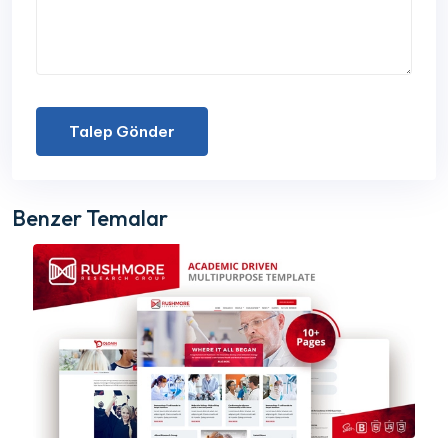
Talep Gönder
Benzer Temalar