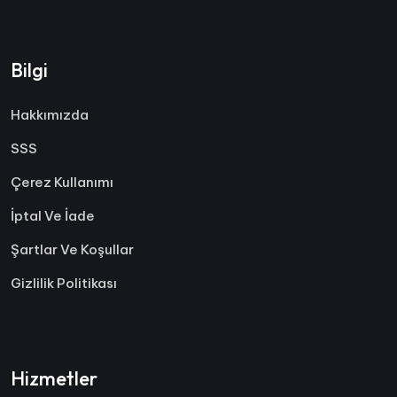
Bilgi
Hakkımızda
SSS
Çerez Kullanımı
İptal Ve İade
Şartlar Ve Koşullar
Gizlilik Politikası
Hizmetler