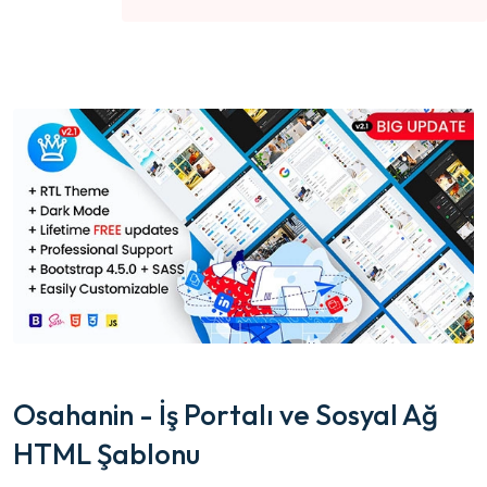
Osahanin - İş Portalı ve Sosyal Ağ
HTML Şablonu