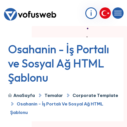
Osahanin - İş Portalı
ve Sosyal Ağ HTML
Şablonu
AnaSayfa
Temalar
Corporate Template
Osahanin - İş Portalı Ve Sosyal Ağ HTML
Şablonu