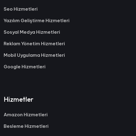
Seo Hizmetleri
Yazılım Geliştirme Hizmetleri
Sosyal Medya Hizmetleri
Reklam Yönetim Hizmetleri
Mobil Uygulama Hizmetleri
Google Hizmetleri
Hizmetler
Amazon Hizmetleri
Besleme Hizmetleri