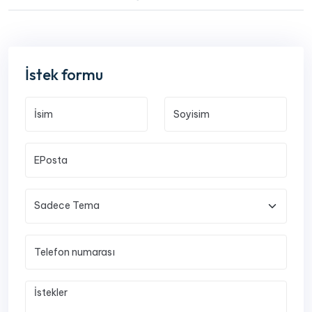
İstek formu