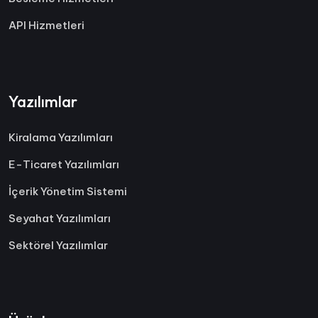
API Hizmetleri
Yazılımlar
Kiralama Yazılımları
E-Ticaret Yazılımları
İçerik Yönetim Sistemi
Seyahat Yazılımları
Sektörel Yazılımlar