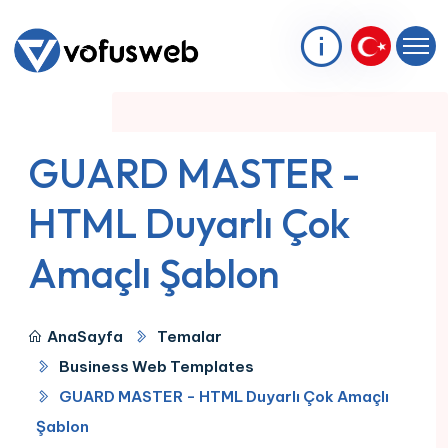
GUARD MASTER -
HTML Duyarlı Çok
Amaçlı Şablon
AnaSayfa
Temalar
Business Web Templates
GUARD MASTER - HTML Duyarlı Çok Amaçlı
Şablon