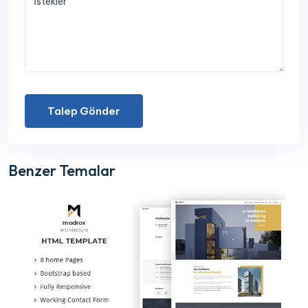
Talep Gönder
Benzer Temalar