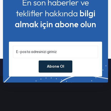
En son haberler ve
teklifler hakkında
bilgi
almak için abone olun
Abone Ol