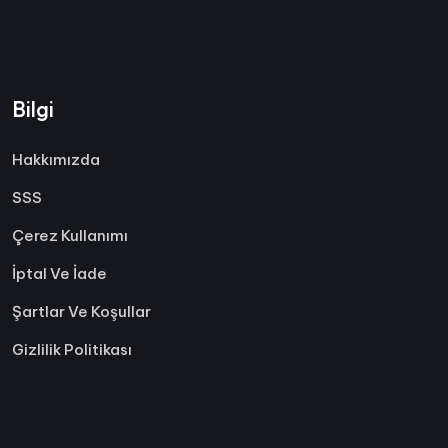
Bilgi
Hakkımızda
SSS
Çerez Kullanımı
İptal Ve İade
Şartlar Ve Koşullar
Gizlilik Politikası