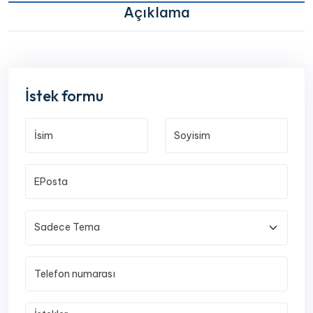
Açıklama
İstek formu