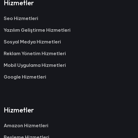
Hizmetler
Seo Hizmetleri
Yazılım Geliştirme Hizmetleri
Sosyal Medya Hizmetleri
Reklam Yönetim Hizmetleri
Mobil Uygulama Hizmetleri
Google Hizmetleri
Hizmetler
Amazon Hizmetleri
Besleme Hizmetleri